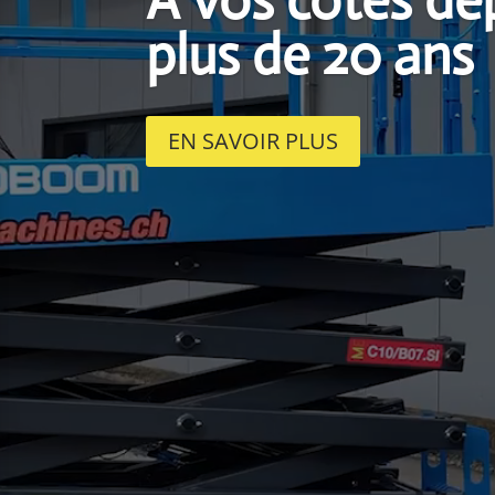
A vos côtés de
plus de 20 ans
EN SAVOIR PLUS